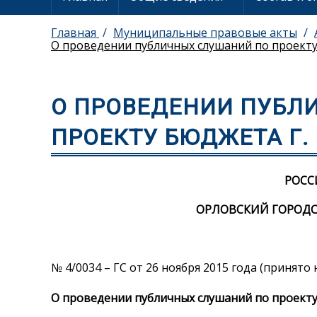
Главная
Муниципальные правовые акты
О проведении публичных слушаний по проекту 
О ПРОВЕДЕНИИ ПУБЛ
ПРОЕКТУ БЮДЖЕТА Г. 
РОСС
ОРЛОВСКИЙ ГОРОДС
№ 4/0034 – ГС от 26 ноября 2015 года (принят
О проведении публичных слушаний по проекту 