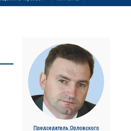
Председатель Орловского