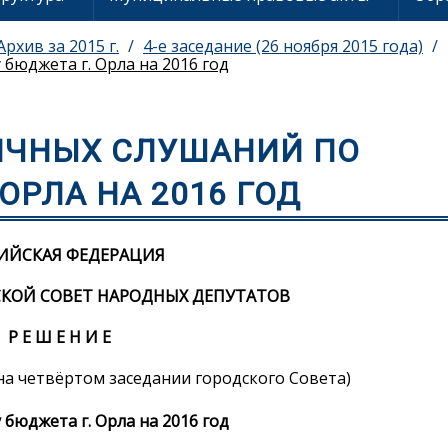
Архив за 2015 г.
4-e заседание (26 ноября 2015 года)
бюджета г. Орла на 2016 год
ИЧНЫХ СЛУШАНИЙ ПО
ОРЛА НА 2016 ГОД
ИЙСКАЯ ФЕДЕРАЦИЯ
КОЙ СОВЕТ НАРОДНЫХ ДЕПУТАТОВ
Р Е Ш Е Н И Е
о на четвёртом заседании городского Совета)
бюджета г. Орла на 2016 год