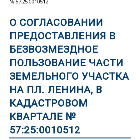
№ 57:25:0010512
О СОГЛАСОВАНИИ
ПРЕДОСТАВЛЕНИЯ В
БЕЗВОЗМЕЗДНОЕ
ПОЛЬЗОВАНИЕ ЧАСТИ
ЗЕМЕЛЬНОГО УЧАСТКА
НА ПЛ. ЛЕНИНА, В
КАДАСТРОВОМ
КВАРТАЛЕ №
57:25:0010512