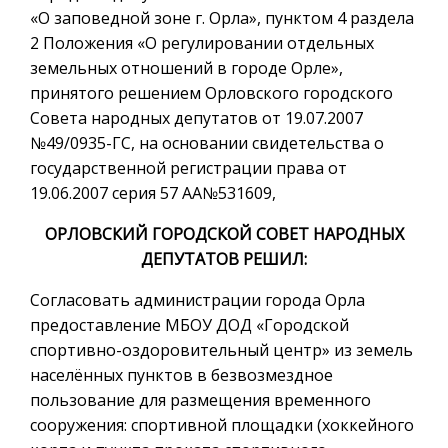
«О заповедной зоне г. Орла», пунктом 4 раздела
2 Положения «О регулировании отдельных
земельных отношений в городе Орле»,
принятого решением Орловского городского
Совета народных депутатов от 19.07.2007
№49/0935-ГС, на основании свидетельства о
государственной регистрации права от
19.06.2007 серия 57 АА№531609,
ОРЛОВСКИЙ ГОРОДСКОЙ СОВЕТ НАРОДНЫХ
ДЕПУТАТОВ РЕШИЛ:
Согласовать администрации города Орла
предоставление МБОУ ДОД «Городской
спортивно-оздоровительный центр» из земель
населённых пунктов в безвозмездное
пользование для размещения временного
сооружения: спортивной площадки (хоккейного