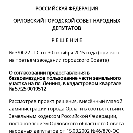
РОССИЙСКАЯ ФЕДЕРАЦИЯ
ОРЛОВСКИЙ ГОРОДСКОЙ СОВЕТ НАРОДНЫХ
ДЕПУТАТОВ
Р Е Ш Е Н И Е
№ 3/0022 - ГС от 30 октября 2015 года (принято
на третьем заседании городского Совета)
О согласовании предоставления в
безвозмездное пользование части земельного
участка на пл. Ленина, в кадастровом квартале
№ 57:25:0010512
Рассмотрев проект решения, внесённый главой
администрации города Орла, и в соответствии с
Земельным кодексом Российской Федерации,
постановлением Орловского областного Совета
народных депутатов от 15.03.2002 №46/870-ОС