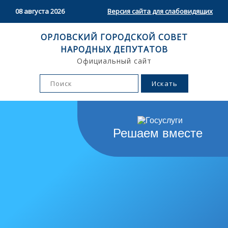
08 августа 2026
Версия сайта для слабовидящих
ОРЛОВСКИЙ ГОРОДСКОЙ СОВЕТ
НАРОДНЫХ ДЕПУТАТОВ
Официальный сайт
Решаем вместе