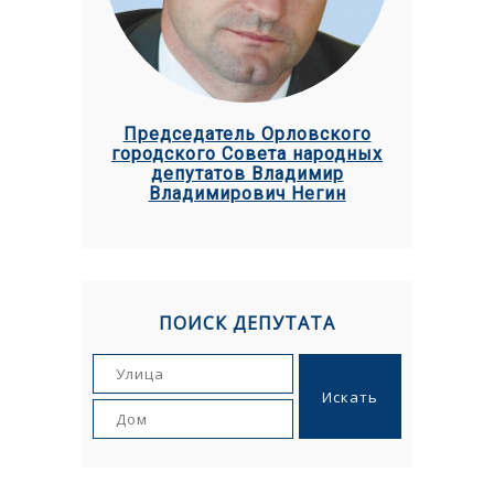
Председатель Орловского
городского Совета народных
депутатов Владимир
Владимирович Негин
ПОИСК ДЕПУТАТА