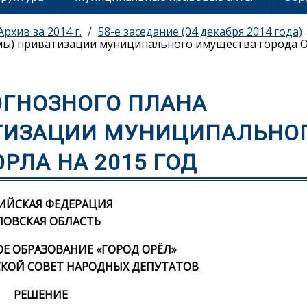
Архив за 2014 г.
58-е заседание (04 декабря 2014 года)
ы) приватизации муниципального имущества города Ор
ОГНОЗНОГО ПЛАНА
ТИЗАЦИИ МУНИЦИПАЛЬНО
РЛА НА 2015 ГОД
ИЙСКАЯ ФЕДЕРАЦИЯ
ЛОВСКАЯ ОБЛАСТЬ
 ОБРАЗОВАНИЕ «ГОРОД ОРЁЛ»
КОЙ СОВЕТ НАРОДНЫХ ДЕПУТАТОВ
РЕШЕНИЕ