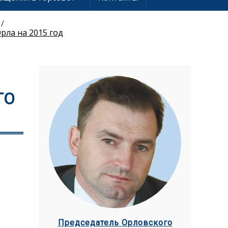
ла на 2015 год
ГО
Председатель Орловского