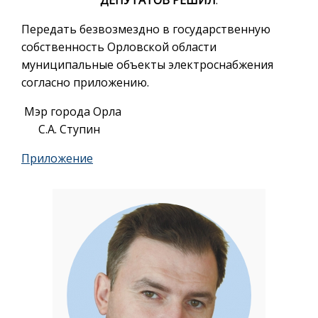
Передать безвозмездно в государственную
собственность Орловской области
муниципальные объекты электроснабжения
согласно приложению.
Мэр города Орла
С.А. Ступин
Приложение