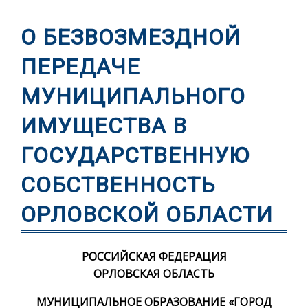
О БЕЗВОЗМЕЗДНОЙ
ПЕРЕДАЧЕ
МУНИЦИПАЛЬНОГО
ИМУЩЕСТВА В
ГОСУДАРСТВЕННУЮ
СОБСТВЕННОСТЬ
ОРЛОВСКОЙ ОБЛАСТИ
РОССИЙСКАЯ ФЕДЕРАЦИЯ
ОРЛОВСКАЯ ОБЛАСТЬ
МУНИЦИПАЛЬНОЕ ОБРАЗОВАНИЕ «ГОРОД