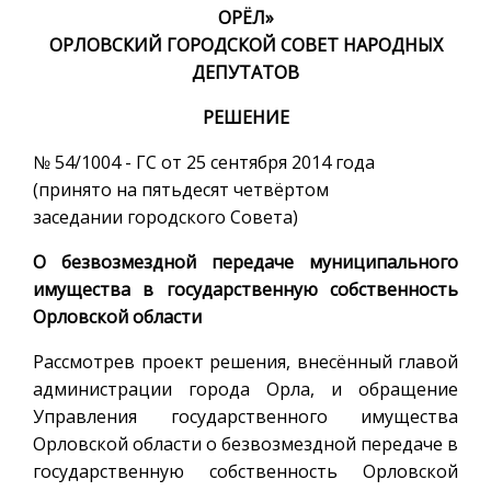
ОРЁЛ»
ОРЛОВСКИЙ ГОРОДСКОЙ СОВЕТ НАРОДНЫХ
ДЕПУТАТОВ
РЕШЕНИЕ
№ 54/1004 - ГС от 25 сентября 2014 года
(принято на пятьдесят четвёртом
заседании городского Совета)
О безвозмездной передаче муниципального
имущества в государственную собственность
Орловской области
Рассмотрев проект решения, внесённый главой
администрации города Орла, и обращение
Управления государственного имущества
Орловской области о безвозмездной передаче в
государственную собственность Орловской