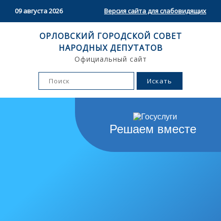
09 августа 2026
Версия сайта для слабовидящих
ОРЛОВСКИЙ ГОРОДСКОЙ СОВЕТ
НАРОДНЫХ ДЕПУТАТОВ
Официальный сайт
Решаем вместе