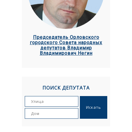
Председатель Орловского
городского Совета народных
депутатов Владимир
Владимирович Негин
ПОИСК ДЕПУТАТА