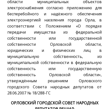
области муниципальных объектов
электроснабжения согласно приложению для
бесперебойного и надёжного обеспечения
электроэнергией населения города Орла, в
соответствии с Положением «О порядке
передачи имущества из федеральной
собственности или государственной
собственности Орловской области,
юридических и физических лиц в
муниципальную собственность, из
муниципальной собственности в федеральную
собственность или государственную
собственность Орловской области»,
утверждённым решением Орловского
городского Совета народных депутатов от
28.06.2007 № 18/288-ГС
ОРЛОВСКИЙ ГОРОДСКОЙ СОВЕТ НАРОДНЫХ
ДЕПУТАТОВ РЕШИЛ
: