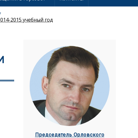
014-2015 учебный год
И
Председатель Орловского