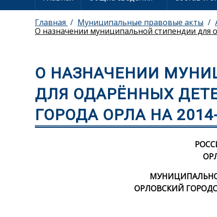
Главная
Муниципальные правовые акты
О назначении муниципальной стипендии для о
О НАЗНАЧЕНИИ МУНИ
ДЛЯ ОДАРЁННЫХ ДЕТ
ГОРОДА ОРЛА НА 2014
РОСС
ОР
МУНИЦИПАЛЬНОЕ
ОРЛОВСКИЙ ГОРОДС