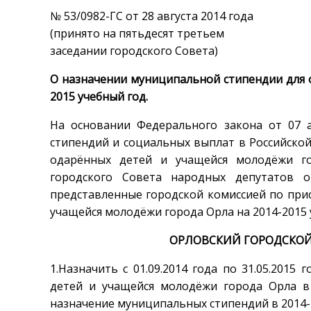
№ 53/0982-ГС от 28 августа 2014 года
(принято на пятьдесят третьем
заседании городского Совета)
О назначении муниципальной стипендии для 
2015 учебный год.
На основании Федерального закона от 07 
стипендий и социальных выплат в Российско
одарённых детей и учащейся молодёжи го
городского Совета народных депутатов о
представленные городской комиссией по при
учащейся молодёжи города Орла на 2014-2015 
ОРЛОВСКИЙ ГОРОДСКОЙ
1.Назначить с 01.09.2014 года по 31.05.201
детей и учащейся молодёжи города Орла в
назначение муниципальных стипендий в 2014-