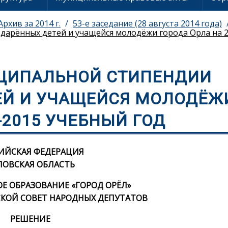
Архив за 2014 г.
53-е заседание (28 августа 2014 года)
дарённых детей и учащейся молодёжи города Орла на 2
ЦИПАЛЬНОЙ СТИПЕНДИИ
ЕЙ И УЧАЩЕЙСЯ МОЛОДЁЖ
-2015 УЧЕБНЫЙ ГОД
ИЙСКАЯ ФЕДЕРАЦИЯ
ЛОВСКАЯ ОБЛАСТЬ
 ОБРАЗОВАНИЕ «ГОРОД ОРЁЛ»
КОЙ СОВЕТ НАРОДНЫХ ДЕПУТАТОВ
РЕШЕНИЕ