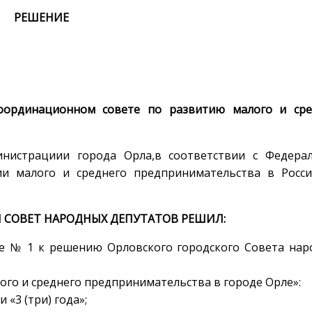
РЕШЕНИЕ
ординационном совете по развитию малого и сре
инистрациии города Орла,в соответствии с Федера
ии малого и среднего предпринимательства в Росси
 СОВЕТ НАРОДНЫХ ДЕПУТАТОВ РЕШИЛ:
е № 1 к решению Орловского городского Совета нар
го и среднего предпринимательства в городе Орле»:
и «3 (три) года»;