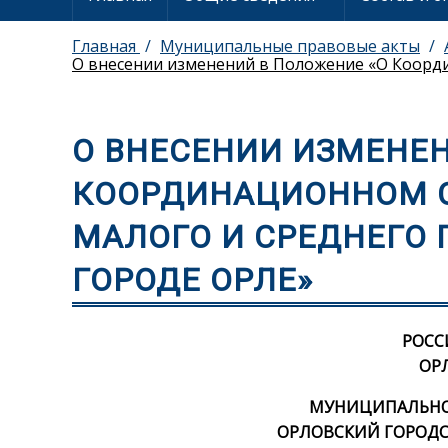
Главная
Муниципальные правовые акты
О внесении изменений в Положение «О Коорди
О ВНЕСЕНИИ ИЗМЕНЕН
КООРДИНАЦИОННОМ С
МАЛОГО И СРЕДНЕГО
ГОРОДЕ ОРЛЕ»
РОСС
ОР
МУНИЦИПАЛЬНОЕ
ОРЛОВСКИЙ ГОРОДС