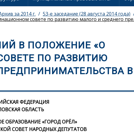
Архив за 2014 г.
53-е заседание (28 августа 2014 года)
национном совете по развитию малого и среднего пре
ИЙ В ПОЛОЖЕНИЕ «О
ОВЕТЕ ПО РАЗВИТИЮ
 ПРЕДПРИНИМАТЕЛЬСТВА В
ИЙСКАЯ ФЕДЕРАЦИЯ
ЛОВСКАЯ ОБЛАСТЬ
 ОБРАЗОВАНИЕ «ГОРОД ОРЁЛ»
КОЙ СОВЕТ НАРОДНЫХ ДЕПУТАТОВ