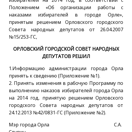
Положением «Об организации работы с
наказами избирателей в городе Орле»,
принятым решением Орловского городского
Совета народных депутатов от 26.04.2007
№15/253-ГС,
ОРЛОВСКИЙ ГОРОДСКОЙ СОВЕТ НАРОДНЫХ
ДЕПУТАТОВ РЕШИЛ
1.Информацию администрации города Орла
принять к сведению (Приложение №1).
2. Принять изменения в рабочую Программу по
выполнению наказов избирателей города Орла
на 2014 год, принятую решением Орловского
городского Совета народных депутатов от
24.12.2013 №42/0831-ГС (Приложение №2).
Мэр города Орла С.А.
Ступин