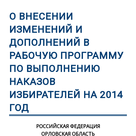
О ВНЕСЕНИИ
ИЗМЕНЕНИЙ И
ДОПОЛНЕНИЙ В
РАБОЧУЮ ПРОГРАММУ
ПО ВЫПОЛНЕНИЮ
НАКАЗОВ
ИЗБИРАТЕЛЕЙ НА 2014
ГОД
РОССИЙСКАЯ ФЕДЕРАЦИЯ
ОРЛОВСКАЯ ОБЛАСТЬ