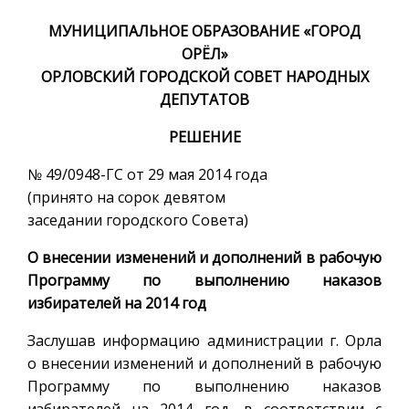
МУНИЦИПАЛЬНОЕ ОБРАЗОВАНИЕ «ГОРОД
ОРЁЛ»
ОРЛОВСКИЙ ГОРОДСКОЙ СОВЕТ НАРОДНЫХ
ДЕПУТАТОВ
РЕШЕНИЕ
№ 49/0948-ГС от 29 мая 2014 года
(принято на сорок девятом
заседании городского Совета)
О внесении изменений и дополнений в рабочую
Программу по выполнению наказов
избирателей на 2014 год
Заслушав информацию администрации г. Орла
о внесении изменений и дополнений в рабочую
Программу по выполнению наказов
избирателей на 2014 год, в соответствии с