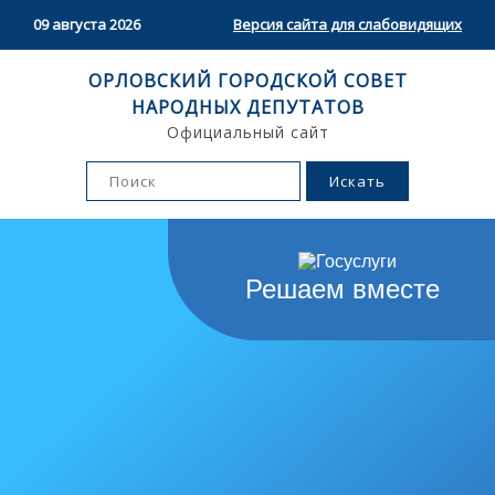
09 августа 2026
Версия сайта для слабовидящих
ОРЛОВСКИЙ ГОРОДСКОЙ СОВЕТ
НАРОДНЫХ ДЕПУТАТОВ
Официальный сайт
Решаем вместе