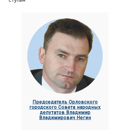
Председатель Орловского
городского Совета народных
депутатов Владимир
Владимирович Негин