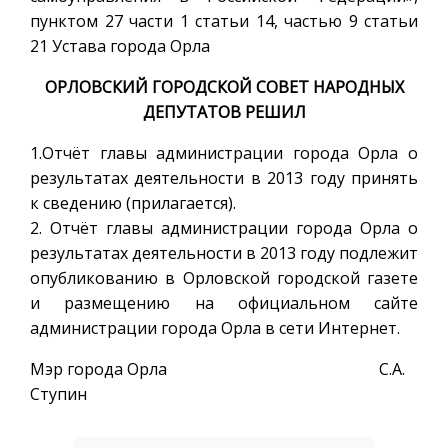
пунктом 27 части 1 статьи 14, частью 9 статьи
21 Устава города Орла
ОРЛОВСКИЙ ГОРОДСКОЙ СОВЕТ НАРОДНЫХ
ДЕПУТАТОВ РЕШИЛ
1.Отчёт главы администрации города Орла о
результатах деятельности в 2013 году принять
к сведению (прилагается).
2. Отчёт главы администрации города Орла о
результатах деятельности в 2013 году подлежит
опубликованию в Орловской городской газете
и размещению на официальном сайте
администрации города Орла в сети Интернет.
Мэр города Орла С.А.
Ступин