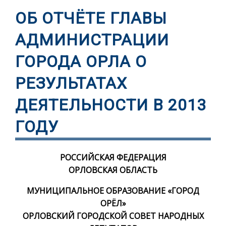
ОБ ОТЧЁТЕ ГЛАВЫ
АДМИНИСТРАЦИИ
ГОРОДА ОРЛА О
РЕЗУЛЬТАТАХ
ДЕЯТЕЛЬНОСТИ В 2013
ГОДУ
РОССИЙСКАЯ ФЕДЕРАЦИЯ
ОРЛОВСКАЯ ОБЛАСТЬ
МУНИЦИПАЛЬНОЕ ОБРАЗОВАНИЕ «ГОРОД
ОРЁЛ»
ОРЛОВСКИЙ ГОРОДСКОЙ СОВЕТ НАРОДНЫХ