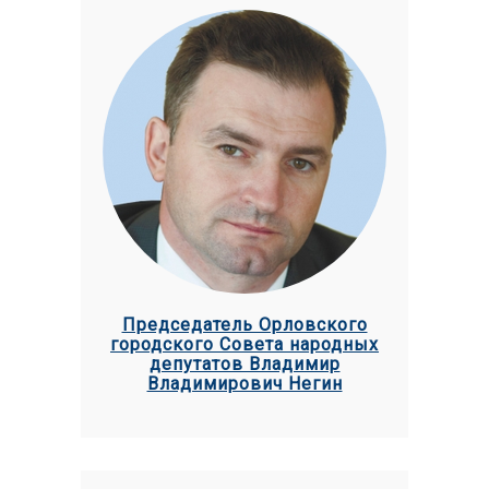
Председатель Орловского
городского Совета народных
депутатов Владимир
Владимирович Негин