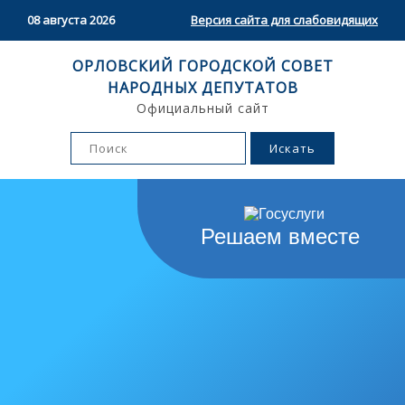
08 августа 2026
Версия сайта для слабовидящих
ОРЛОВСКИЙ ГОРОДСКОЙ СОВЕТ
НАРОДНЫХ ДЕПУТАТОВ
Официальный сайт
Решаем вместе