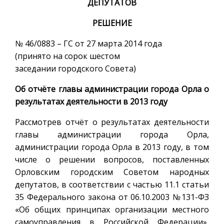
ДЕПУТАТОВ
РЕШЕНИЕ
№ 46/0883 – ГС от 27 марта 2014 года
(принято на сорок шестом
заседании городского Совета)
Об отчёте главы администрации города Орла о
результатах деятельности в 2013 году
Рассмотрев отчёт о результатах деятельности
главы администрации города Орла,
администрации города Орла в 2013 году, в том
числе о решении вопросов, поставленных
Орловским городским Советом народных
депутатов, в соответствии с частью 11.1 статьи
35 Федерального закона от 06.10.2003 №131-ФЗ
«Об общих принципах организации местного
самоуправления в Российской Федерации»,