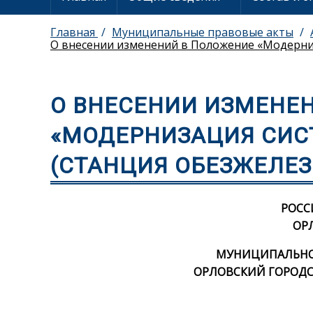
Главная
Муниципальные правовые акты
О внесении изменений в Положение «Модерни
О ВНЕСЕНИИ ИЗМЕНЕ
«МОДЕРНИЗАЦИЯ СИ
(СТАНЦИЯ ОБЕЗЖЕЛЕЗ
РОСС
ОР
МУНИЦИПАЛЬНОЕ
ОРЛОВСКИЙ ГОРОДС