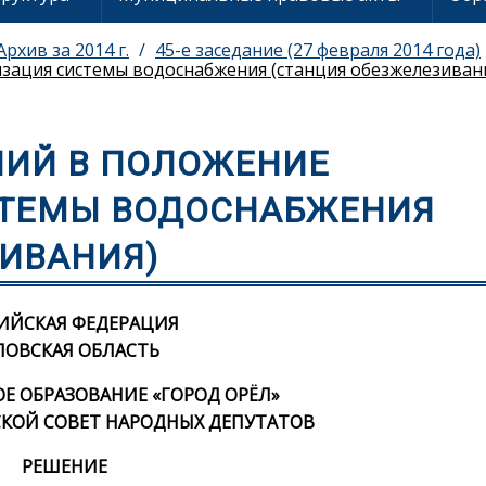
Архив за 2014 г.
45-е заседание (27 февраля 2014 года)
зация системы водоснабжения (станция обезжелезиван
НИЙ В ПОЛОЖЕНИЕ
СТЕМЫ ВОДОСНАБЖЕНИЯ
ИВАНИЯ)
ИЙСКАЯ ФЕДЕРАЦИЯ
ЛОВСКАЯ ОБЛАСТЬ
 ОБРАЗОВАНИЕ «ГОРОД ОРЁЛ»
КОЙ СОВЕТ НАРОДНЫХ ДЕПУТАТОВ
РЕШЕНИЕ