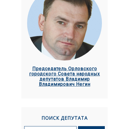
Председатель Орловского
городского Совета народных
депутатов Владимир
Владимирович Негин
ПОИСК ДЕПУТАТА