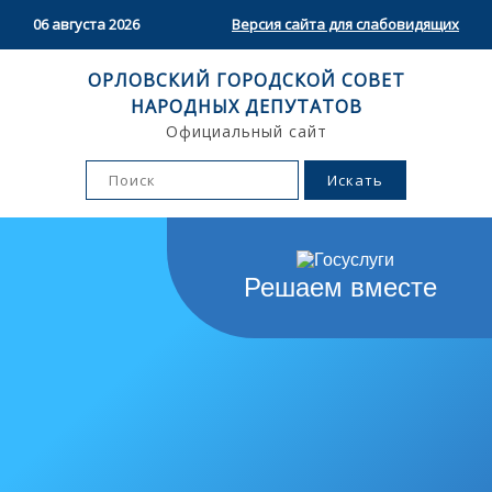
06 августа 2026
Версия сайта для слабовидящих
ОРЛОВСКИЙ ГОРОДСКОЙ СОВЕТ
НАРОДНЫХ ДЕПУТАТОВ
Официальный сайт
Решаем вместе