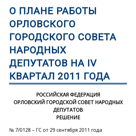
О ПЛАНЕ РАБОТЫ
ОРЛОВСКОГО
ГОРОДСКОГО СОВЕТА
НАРОДНЫХ
ДЕПУТАТОВ НА IV
КВАРТАЛ 2011 ГОДА
РОССИЙСКАЯ ФЕДЕРАЦИЯ
ОРЛОВСКИЙ ГОРОДСКОЙ СОВЕТ НАРОДНЫХ
ДЕПУТАТОВ
РЕШЕНИЕ
№ 7/0128 – ГС от 29 сентября 2011 года