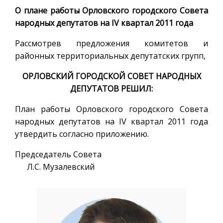
О плане работы Орловского городского Совета
народных депутатов на IV квартал 2011 года
Рассмотрев предложения комитетов и
районных территориальных депутатских групп,
ОРЛОВСКИЙ ГОРОДСКОЙ СОВЕТ НАРОДНЫХ
ДЕПУТАТОВ РЕШИЛ:
План работы Орловского городского Совета
народных депутатов на IV квартал 2011 года
утвердить согласно приложению.
Председатель Совета
Л.С. Музалевский