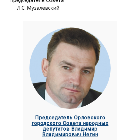
Л.С. Музалевский
Председатель Орловского
городского Совета народных
депутатов Владимир
Владимирович Негин