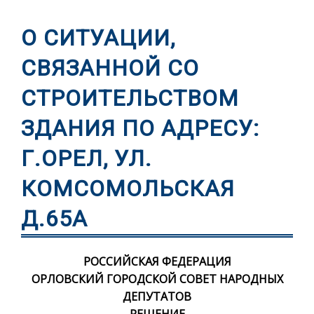
О СИТУАЦИИ,
СВЯЗАННОЙ СО
СТРОИТЕЛЬСТВОМ
ЗДАНИЯ ПО АДРЕСУ:
Г.ОРЕЛ, УЛ.
КОМСОМОЛЬСКАЯ
Д.65А
РОССИЙСКАЯ ФЕДЕРАЦИЯ
ОРЛОВСКИЙ ГОРОДСКОЙ СОВЕТ НАРОДНЫХ
ДЕПУТАТОВ
РЕШЕНИЕ