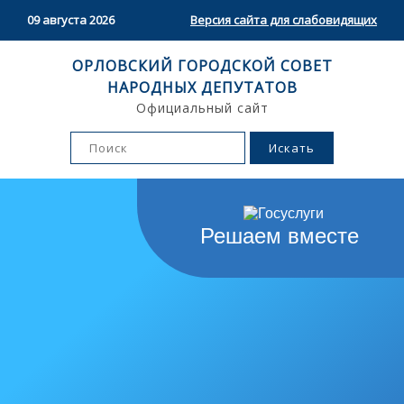
09 августа 2026
Версия сайта для слабовидящих
ОРЛОВСКИЙ ГОРОДСКОЙ СОВЕТ
НАРОДНЫХ ДЕПУТАТОВ
Официальный сайт
Решаем вместе