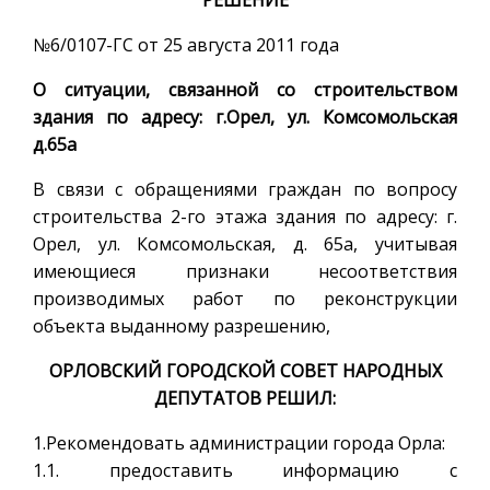
№6/0107-ГС от 25 августа 2011 года
О ситуации, связанной со строительством
здания по адресу: г.Орел, ул. Комсомольская
д.65а
В связи с обращениями граждан по вопросу
строительства 2-го этажа здания по адресу: г.
Орел, ул. Комсомольская, д. 65а, учитывая
имеющиеся признаки несоответствия
производимых работ по реконструкции
объекта выданному разрешению,
ОРЛОВСКИЙ ГОРОДСКОЙ СОВЕТ НАРОДНЫХ
ДЕПУТАТОВ РЕШИЛ:
1.Рекомендовать администрации города Орла:
1.1. предоставить информацию с