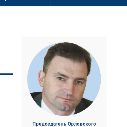
Председатель Орловского