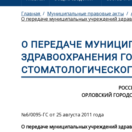
Главная
Муниципальные правовые акты
О передаче муниципальных учреждений здрав
О ПЕРЕДАЧЕ МУНИЦИ
ЗДРАВООХРАНЕНИЯ Г
СТОМАТОЛОГИЧЕСКОГ
РОСС
ОРЛОВСКИЙ ГОРОДС
№6/0095-ГС от 25 августа 2011 года
О передаче муниципальных учреждений здрав