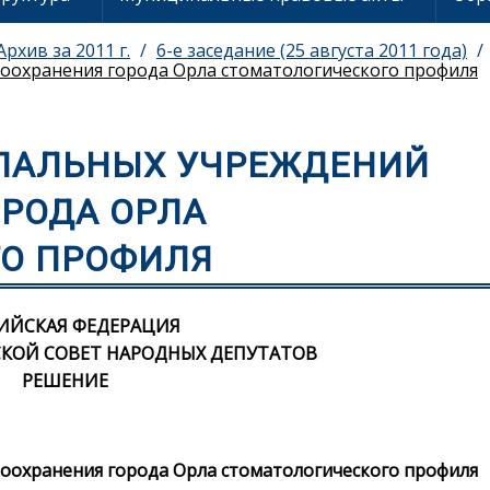
Архив за 2011 г.
6-е заседание (25 августа 2011 года)
оохранения города Орла стоматологического профиля
ПАЛЬНЫХ УЧРЕЖДЕНИЙ
ОРОДА ОРЛА
О ПРОФИЛЯ
ИЙСКАЯ ФЕДЕРАЦИЯ
КОЙ СОВЕТ НАРОДНЫХ ДЕПУТАТОВ
РЕШЕНИЕ
оохранения города Орла стоматологического профиля