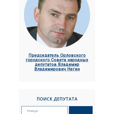
Председатель Орловского
городского Совета народных
депутатов Владимир
Владимирович Негин
ПОИСК ДЕПУТАТА