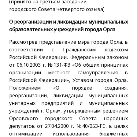
(принято на третьем заседании
городского Совета четвертого созыва)
О реорганизации и ликвидации муниципальных
образовательных учреждений города Орла
Рассмотрев представление мэра города Орла, в
соответствии с Гражданским кодексом
Российской Федерации, Федеральным законом
от 06.10.2003 г. №131-ФЗ «Об общих принципах
организации местного самоуправления в
Российской Федерации», Уставом города Орла,
Положением «О порядке создания,
реорганизации, ликвидации муниципальных
унитарных предприятий и муниципальных
учреждений г. Орла», утвержденным решением
Орловского городского Совета народных
депутатов от 27.04.2000 г. №40/053-ГС, в целях
оптимизации использования бюджетных