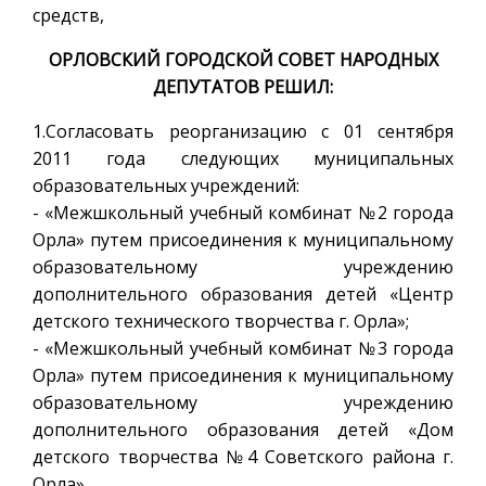
средств,
ОРЛОВСКИЙ ГОРОДСКОЙ СОВЕТ НАРОДНЫХ
ДЕПУТАТОВ РЕШИЛ:
1.Согласовать реорганизацию с 01 сентября
2011 года следующих муниципальных
образовательных учреждений:
- «Межшкольный учебный комбинат №2 города
Орла» путем присоединения к муниципальному
образовательному учреждению
дополнительного образования детей «Центр
детского технического творчества г. Орла»;
- «Межшкольный учебный комбинат №3 города
Орла» путем присоединения к муниципальному
образовательному учреждению
дополнительного образования детей «Дом
детского творчества №4 Советского района г.
Орла».