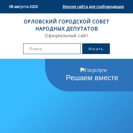
08 августа 2026
Версия сайта для слабовидящих
ОРЛОВСКИЙ ГОРОДСКОЙ СОВЕТ
НАРОДНЫХ ДЕПУТАТОВ
Официальный сайт
Решаем вместе