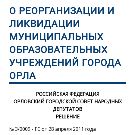
О РЕОРГАНИЗАЦИИ И
ЛИКВИДАЦИИ
МУНИЦИПАЛЬНЫХ
ОБРАЗОВАТЕЛЬНЫХ
УЧРЕЖДЕНИЙ ГОРОДА
ОРЛА
РОССИЙСКАЯ ФЕДЕРАЦИЯ
ОРЛОВСКИЙ ГОРОДСКОЙ СОВЕТ НАРОДНЫХ
ДЕПУТАТОВ
РЕШЕНИЕ
№ 3/0009 - ГС от 28 апреля 2011 года