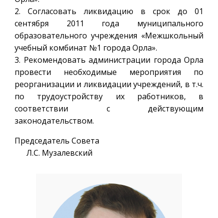
2. Согласовать ликвидацию в срок до 01
сентября 2011 года муниципального
образовательного учреждения «Межшкольный
учебный комбинат №1 города Орла».
3. Рекомендовать администрации города Орла
провести необходимые мероприятия по
реорганизации и ликвидации учреждений, в т.ч.
по трудоустройству их работников, в
соответствии с действующим
законодательством.
Председатель Совета
Л.С. Музалевский