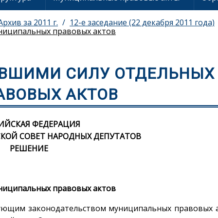
Архив за 2011 г.
12-е заседание (22 декабря 2011 года)
ниципальных правовых актов
ИВШИМИ СИЛУ ОТДЕЛЬНЫХ
ВОВЫХ АКТОВ
ИЙСКАЯ ФЕДЕРАЦИЯ
КОЙ СОВЕТ НАРОДНЫХ ДЕПУТАТОВ
РЕШЕНИЕ
ниципальных правовых актов
вующим законодательством муниципальных правовых 