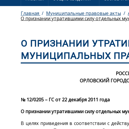
Главная
Муниципальные правовые акты
О признании утратившими силу отдельных му
О ПРИЗНАНИИ УТРАТ
МУНИЦИПАЛЬНЫХ ПРА
РОСС
ОРЛОВСКИЙ ГОРОДС
№ 12/0205 – ГС от 22 декабря 2011 года
О признании утратившими силу отдельных му
В целях приведения в соответствии с дейст