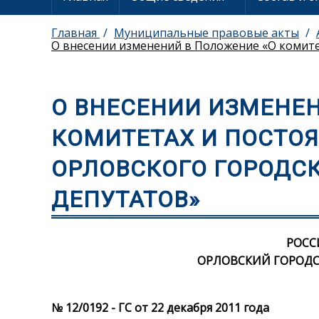
Главная
Муниципальные правовые акты
О внесении изменений в Положение «О комите
О ВНЕСЕНИИ ИЗМЕНЕН
КОМИТЕТАХ И ПОСТО
ОРЛОВСКОГО ГОРОДС
ДЕПУТАТОВ»
РОСС
ОРЛОВСКИЙ ГОРОДС
№ 12/0192 - ГС от 22 декабря 2011 года