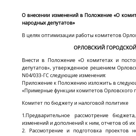
О внесении изменений в Положение «О комит
народных депутатов»
В целях оптимизации работы комитетов Орлов
ОРЛОВСКИЙ ГОРОДСКОЙ
Внести в Положение «О комитетах и посто
депутатов», утвержденное решением Орловско
N04/033-ГС следующие изменения:
Приложение к Положению изложить в следую
«Примерные функции комитетов Орловского го
Комитет по бюджету и налоговой политике
1.Предварительное рассмотрение бюджета
изменений и дополнений к ним, отчетов об их
2. Рассмотрение и подготовка проектов 