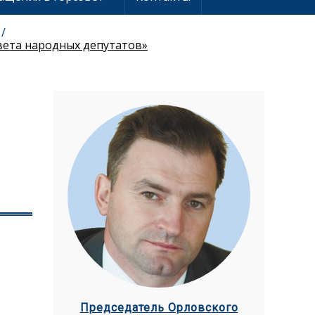
вета народных депутатов»
Председатель Орловского