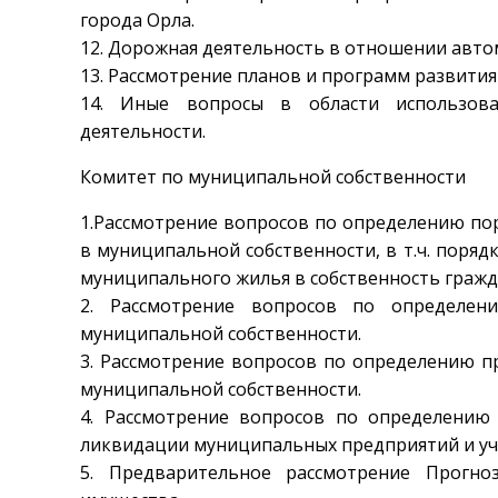
города Орла.
12. Дорожная деятельность в отношении авто
13. Рассмотрение планов и программ развития
14. Иные вопросы в области использов
деятельности.
Комитет по муниципальной собственности
1.Рассмотрение вопросов по определению по
в муниципальной собственности, в т.ч. поряд
муниципального жилья в собственность гражда
2. Рассмотрение вопросов по определен
муниципальной собственности.
3. Рассмотрение вопросов по определению п
муниципальной собственности.
4. Рассмотрение вопросов по определению
ликвидации муниципальных предприятий и у
5. Предварительное рассмотрение Прогно