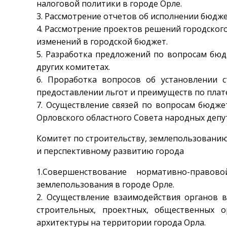
налоговой политики в городе Орле.
3. Рассмотрение отчетов об исполнении бюдже
4. Рассмотрение проектов решений городског
изменений в городской бюджет.
5. Разработка предложений по вопросам бюд
других комитетах.
6. Проработка вопросов об установлении 
предоставлении льгот и преимуществ по плат
7. Осуществление связей по вопросам бюдж
Орловского областного Совета народных депу
Комитет по строительству, землепользовани
и перспективному развитию города
1.Совершенствование нормативно-право
землепользования в городе Орле.
2. Осуществление взаимодействия органов в
строительных, проектных, общественных о
архитектуры на территории города Орла.