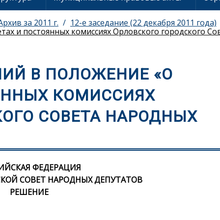
Архив за 2011 г.
12-е заседание (22 декабря 2011 года)
тах и постоянных комиссиях Орловского городского Со
ИЙ В ПОЛОЖЕНИЕ «О
ЯННЫХ КОМИССИЯХ
КОГО СОВЕТА НАРОДНЫХ
ИЙСКАЯ ФЕДЕРАЦИЯ
КОЙ СОВЕТ НАРОДНЫХ ДЕПУТАТОВ
РЕШЕНИЕ