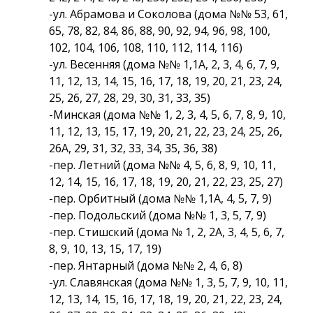
-ул. Абрамова и Соколова (дома №№ 53, 61,
65, 78, 82, 84, 86, 88, 90, 92, 94, 96, 98, 100,
102, 104, 106, 108, 110, 112, 114, 116)
-ул. Весенняя (дома №№ 1,1А, 2, 3, 4, 6, 7, 9,
11, 12, 13, 14, 15, 16, 17, 18, 19, 20, 21, 23, 24,
25, 26, 27, 28, 29, 30, 31, 33, 35)
-Минская (дома №№ 1, 2, 3, 4, 5, 6, 7, 8, 9, 10,
11, 12, 13, 15, 17, 19, 20, 21, 22, 23, 24, 25, 26,
26А, 29, 31, 32, 33, 34, 35, 36, 38)
-пер. Летний (дома №№ 4, 5, 6, 8, 9, 10, 11,
12, 14, 15, 16, 17, 18, 19, 20, 21, 22, 23, 25, 27)
-пер. Орбитный (дома №№ 1,1А, 4, 5, 7, 9)
-пер. Подольский (дома №№ 1, 3, 5, 7, 9)
-пер. Стишский (дома № 1, 2, 2А, 3, 4, 5, 6, 7,
8, 9, 10, 13, 15, 17, 19)
-пер. Янтарный (дома №№ 2, 4, 6, 8)
-ул. Славянская (дома №№ 1, 3, 5, 7, 9, 10, 11,
12, 13, 14, 15, 16, 17, 18, 19, 20, 21, 22, 23, 24,