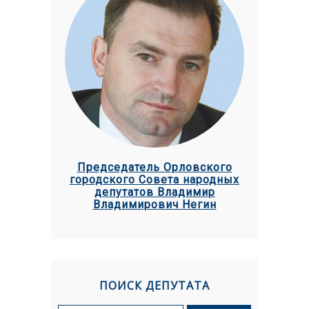
Председатель Орловского
городского Совета народных
депутатов Владимир
Владимирович Негин
ПОИСК ДЕПУТАТА