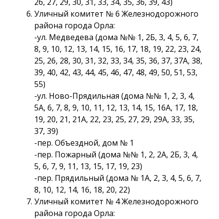
26, 27, 29, 30, 31, 33, 34, 35, 36, 39, 43)
Уличный комитет № 6 Железнодорожного
района города Орла:
-ул. Медведева (дома №№ 1, 2Б, 3, 4, 5, 6, 7,
8, 9, 10, 12, 13, 14, 15, 16, 17, 18, 19, 22, 23, 24,
25, 26, 28, 30, 31, 32, 33, 34, 35, 36, 37, 37А, 38,
39, 40, 42, 43, 44, 45, 46, 47, 48, 49, 50, 51, 53,
55)
-ул. Ново-Прядильная (дома №№ 1, 2, 3, 4,
5А, 6, 7, 8, 9, 10, 11, 12, 13, 14, 15, 16А, 17, 18,
19, 20, 21, 21А, 22, 23, 25, 27, 29, 29А, 33, 35,
37, 39)
-пер. Объездной, дом № 1
-пер. Пожарный (дома №№ 1, 2, 2А, 2Б, 3, 4,
5, 6, 7, 9, 11, 13, 15, 17, 19, 23)
-пер. Прядильный (дома № 1А, 2, 3, 4, 5, 6, 7,
8, 10, 12, 14, 16, 18, 20, 22)
Уличный комитет № 4 Железнодорожного
района города Орла: