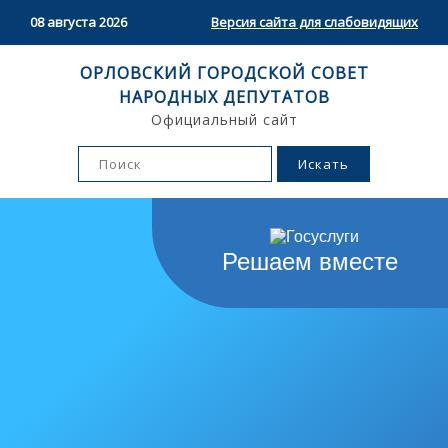
08 августа 2026
Версия сайта для слабовидящих
ОРЛОВСКИЙ ГОРОДСКОЙ СОВЕТ
НАРОДНЫХ ДЕПУТАТОВ
Официальный сайт
Решаем вместе