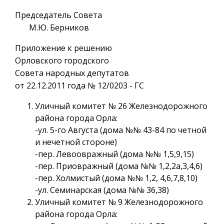
Председатель Совета
М.Ю. Берников
Приложение к решению
Орловского городского
Совета народных депутатов
от 22.12.2011 года № 12/0203 - ГС
Уличный комитет № 26 Железнодорожного
района города Орла:
-ул. 5-го Августа (дома №№ 43-84 по четной
и нечетной стороне)
-пер. Левоовражный (дома №№ 1,5,9,15)
-пер. Приовражный (дома №№ 1,2,2а,3,4,6)
-пер. Холмистый (дома №№ 1,2, 4,6,7,8,10)
-ул. Семинарская (дома №№ 36,38)
Уличный комитет № 9 Железнодорожного
района города Орла: