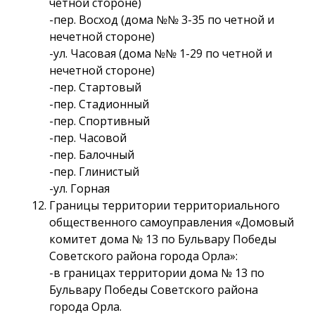
четной стороне)
-пер. Восход (дома №№ 3-35 по четной и
нечетной стороне)
-ул. Часовая (дома №№ 1-29 по четной и
нечетной стороне)
-пер. Стартовый
-пер. Стадионный
-пер. Спортивный
-пер. Часовой
-пер. Балочный
-пер. Глинистый
-ул. Горная
Границы территории территориального
общественного самоуправления «Домовый
комитет дома № 13 по Бульвару Победы
Советского района города Орла»:
-в границах территории дома № 13 по
Бульвару Победы Советского района
города Орла.