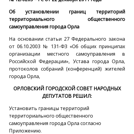
Об установлении границ территорий
территориального общественного
самоуправления города Орла
На основании статьи 27 Федерального закона
от 06.10.2003 № 131-ФЗ «Об общих принципах
организации местного самоуправления в
Российской Федерации», Устава города Орла,
протоколов собраний (конференций) жителей
города Орла,
ОРЛОВСКИЙ ГОРОДСКОЙ СОВЕТ НАРОДНЫХ
ДЕПУТАТОВ РЕШИЛ:
Установить границы территорий
территориального общественного
самоуправления города Орла согласно
Приложению.