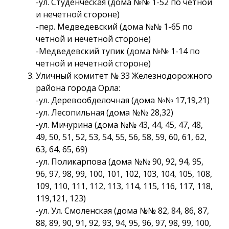
-ул. Студенческая (дома №№ 1-52 по четной
и нечетной стороне)
-пер. Медведевский (дома №№ 1-65 по
четной и нечетной стороне)
-Медведевский тупик (дома №№ 1-14 по
четной и нечетной стороне)
Уличный комитет № 33 Железнодорожного
района города Орла:
-ул. Деревообделочная (дома №№ 17,19,21)
-ул. Лесопильная (дома №№ 28,32)
-ул. Мичурина (дома №№ 43, 44, 45, 47, 48,
49, 50, 51, 52, 53, 54, 55, 56, 58, 59, 60, 61, 62,
63, 64, 65, 69)
-ул. Поликарпова (дома №№ 90, 92, 94, 95,
96, 97, 98, 99, 100, 101, 102, 103, 104, 105, 108,
109, 110, 111, 112, 113, 114, 115, 116, 117, 118,
119,121, 123)
-ул. Ул. Смоленская (дома №№ 82, 84, 86, 87,
88, 89, 90, 91, 92, 93, 94, 95, 96, 97, 98, 99, 100,