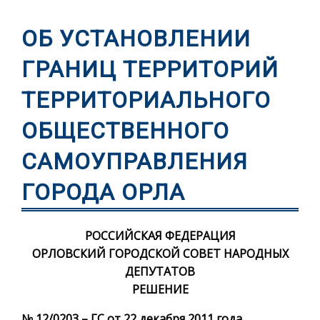
ОБ УСТАНОВЛЕНИИ
ГРАНИЦ ТЕРРИТОРИЙ
ТЕРРИТОРИАЛЬНОГО
ОБЩЕСТВЕННОГО
САМОУПРАВЛЕНИЯ
ГОРОДА ОРЛА
РОССИЙСКАЯ ФЕДЕРАЦИЯ
ОРЛОВСКИЙ ГОРОДСКОЙ СОВЕТ НАРОДНЫХ
ДЕПУТАТОВ
РЕШЕНИЕ
№ 12/0203 – ГС от 22 декабря 2011 года