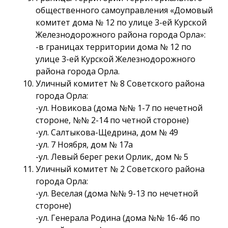
общественного самоуправления «Домовый
комитет дома № 12 по улице 3-ей Курской
Железнодорожного района города Орла»:
-в границах территории дома № 12 по
улице 3-ей Курской Железнодорожного
района города Орла.
Уличный комитет № 8 Советского района
города Орла:
-ул. Новикова (дома №№ 1-7 по нечетной
стороне, №№ 2-14 по четной стороне)
-ул. Салтыкова-Щедрина, дом № 49
-ул. 7 Ноября, дом № 17а
-ул. Левый берег реки Орлик, дом № 5
Уличный комитет № 2 Советского района
города Орла:
-ул. Веселая (дома №№ 9-13 по нечетной
стороне)
-ул. Генерала Родина (дома №№ 16-46 по