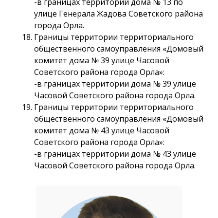
-в границах территории дома № 13 по
улице Генерала Жадова Советского района
города Орла.
Границы территории территориального
общественного самоуправления «Домовый
комитет дома № 39 улице Часовой
Советского района города Орла»:
-в границах территории дома № 39 улице
Часовой Советского района города Орла.
Границы территории территориального
общественного самоуправления «Домовый
комитет дома № 43 улице Часовой
Советского района города Орла»:
-в границах территории дома № 43 улице
Часовой Советского района города Орла.