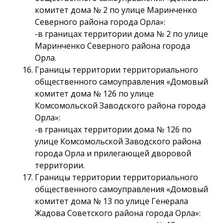
комитет дома № 2 по улице Маринченко
Северного района города Орла»:
-в границах территории дома № 2 по улице
Маринченко Северного района города
Орла.
Границы территории территориального
общественного самоуправления «Домовый
комитет дома № 126 по улице
Комсомольской Заводского района города
Орла»:
-в границах территории дома № 126 по
улице Комсомольской Заводского района
города Орла и прилегающей дворовой
территории.
Границы территории территориального
общественного самоуправления «Домовый
комитет дома № 13 по улице Генерала
Жадова Советского района города Орла»: