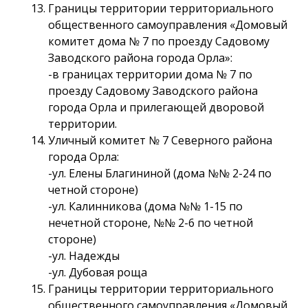
Границы территории территориального
общественного самоуправления «Домовый
комитет дома № 7 по проезду Садовому
Заводского района города Орла»:
-в границах территории дома № 7 по
проезду Садовому Заводского района
города Орла и прилегающей дворовой
территории.
Уличный комитет № 7 Северного района
города Орла:
-ул. Елены Благининой (дома №№ 2-24 по
четной стороне)
-ул. Калинникова (дома №№ 1-15 по
нечетной стороне, №№ 2-6 по четной
стороне)
-ул. Надежды
-ул. Дубовая роща
Границы территории территориального
общественного самоуправления «Домовый