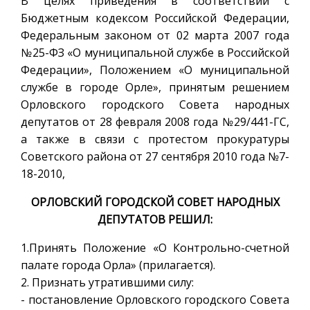
В целях приведения в соответствии с
Бюджетным кодексом Российской Федерации,
Федеральным законом от 02 марта 2007 года
№25-ФЗ «О муниципальной службе в Российской
Федерации», Положением «О муниципальной
службе в городе Орле», принятым решением
Орловского городского Совета народных
депутатов от 28 февраля 2008 года №29/441-ГС,
а также в связи с протестом прокуратуры
Советского района от 27 сентября 2010 года №7-
18-2010,
ОРЛОВСКИЙ ГОРОДСКОЙ СОВЕТ НАРОДНЫХ
ДЕПУТАТОВ РЕШИЛ:
1.Принять Положение «О Контрольно-счетной
палате города Орла» (прилагается).
2. Признать утратившими силу:
- постановление Орловского городского Совета