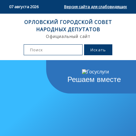
07 августа 2026
Версия сайта для слабовидящих
ОРЛОВСКИЙ ГОРОДСКОЙ СОВЕТ
НАРОДНЫХ ДЕПУТАТОВ
Официальный сайт
Решаем вместе