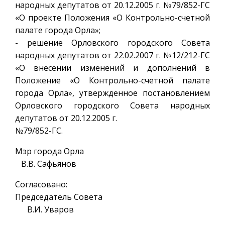
народных депутатов от 20.12.2005 г. №79/852-ГС
«О проекте Положения «О Контрольно-счетной
палате города Орла»;
- решение Орловского городского Совета
народных депутатов от 22.02.2007 г. №12/212-ГС
«О внесении изменений и дополнений в
Положение «О Контрольно-счетной палате
города Орла», утвержденное постановлением
Орловского городского Совета народных
депутатов от 20.12.2005 г.
№79/852-ГС.
Мэр города Орла
В.В. Сафьянов
Согласовано:
Председатель Совета
В.И. Уваров