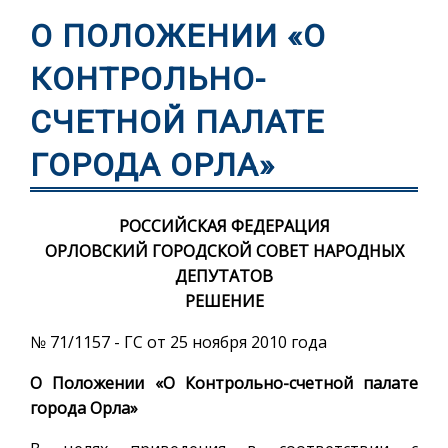
О ПОЛОЖЕНИИ «О
КОНТРОЛЬНО-
СЧЕТНОЙ ПАЛАТЕ
ГОРОДА ОРЛА»
РОССИЙСКАЯ ФЕДЕРАЦИЯ
ОРЛОВСКИЙ ГОРОДСКОЙ СОВЕТ НАРОДНЫХ
ДЕПУТАТОВ
РЕШЕНИЕ
№ 71/1157 - ГС от 25 ноября 2010 года
О Положении «О Контрольно-счетной палате
города Орла»