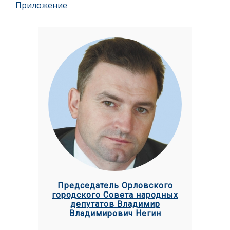
Приложение
Председатель Орловского
городского Совета народных
депутатов Владимир
Владимирович Негин