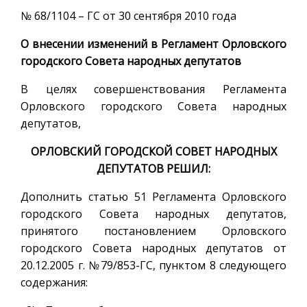
№ 68/1104 – ГС от 30 сентября 2010 года
О внесении изменений в Регламент Орловского
городского Совета народных депутатов
В целях совершенствования Регламента
Орловского городского Совета народных
депутатов,
ОРЛОВСКИЙ ГОРОДСКОЙ СОВЕТ НАРОДНЫХ
ДЕПУТАТОВ РЕШИЛ:
Дополнить статью 51 Регламента Орловского
городского Совета народных депутатов,
принятого постановлением Орловского
городского Совета народных депутатов от
20.12.2005 г. №79/853-ГС, пунктом 8 следующего
содержания: