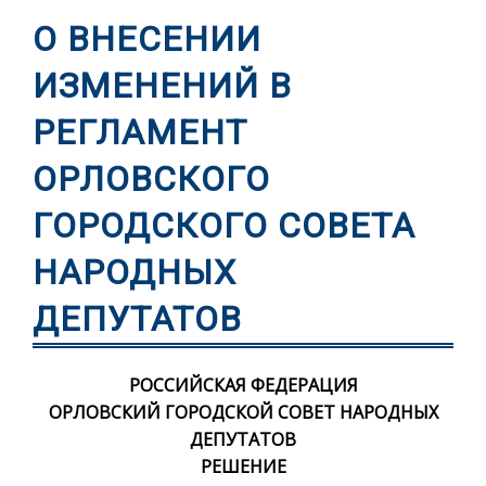
О ВНЕСЕНИИ
ИЗМЕНЕНИЙ В
РЕГЛАМЕНТ
ОРЛОВСКОГО
ГОРОДСКОГО СОВЕТА
НАРОДНЫХ
ДЕПУТАТОВ
РОССИЙСКАЯ ФЕДЕРАЦИЯ
ОРЛОВСКИЙ ГОРОДСКОЙ СОВЕТ НАРОДНЫХ
ДЕПУТАТОВ
РЕШЕНИЕ