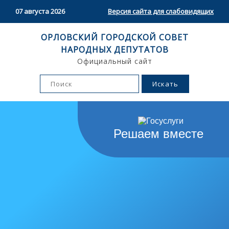
07 августа 2026
Версия сайта для слабовидящих
ОРЛОВСКИЙ ГОРОДСКОЙ СОВЕТ
НАРОДНЫХ ДЕПУТАТОВ
Официальный сайт
Решаем вместе