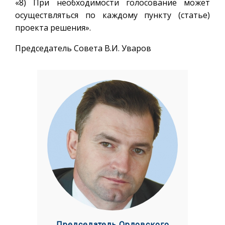
«8) При необходимости голосование может
осуществляться по каждому пункту (статье)
проекта решения».
Председатель Совета В.И. Уваров
Председатель Орловского