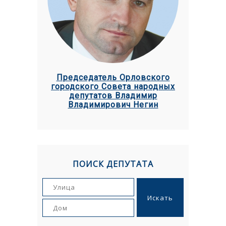
Председатель Орловского
городского Совета народных
депутатов Владимир
Владимирович Негин
ПОИСК ДЕПУТАТА