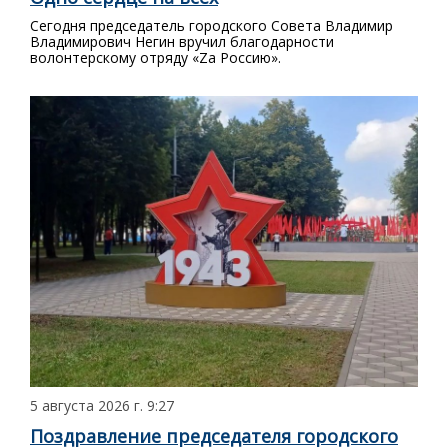
Сегодня председатель городского Совета Владимир
Владимирович Негин вручил благодарности
волонтерскому отряду «Zа Россию».
5 августа 2026 г. 9:27
Поздравление председателя городского