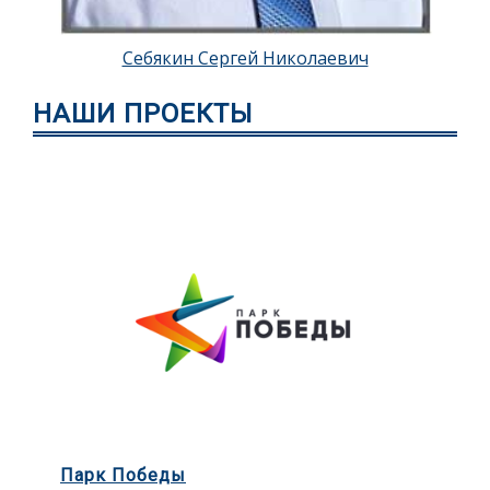
Себякин Сергей Николаевич
НАШИ ПРОЕКТЫ
Парк Победы