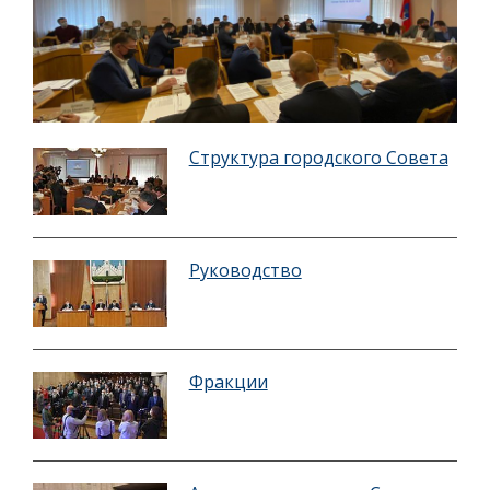
Структура городского Совета
Руководство
Фракции