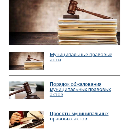
Муниципальные правовые
акты
Порядок обжалования
муниципальных правовых
актов
Проекты муниципальных
правовых актов