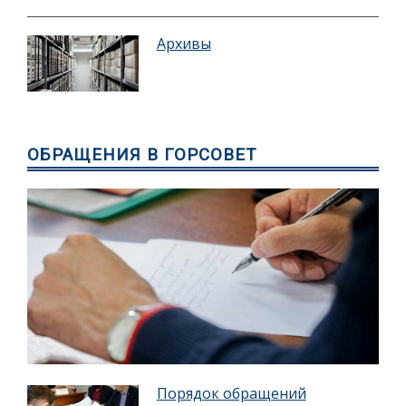
Архивы
ОБРАЩЕНИЯ В ГОРСОВЕТ
Порядок обращений