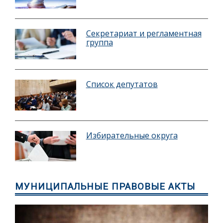
Секретариат и регламентная
группа
Список депутатов
Избирательные округа
МУНИЦИПАЛЬНЫЕ ПРАВОВЫЕ АКТЫ