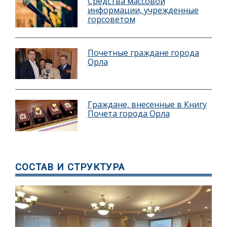
Средства массовой
информации, учрежденные
горсоветом
Почетные граждане города
Орла
Граждане, внесенные в Книгу
Почета города Орла
СОСТАВ И СТРУКТУРА