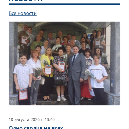
Все новости
10 августа 2026 г. 13:40
Одно сердце на всех