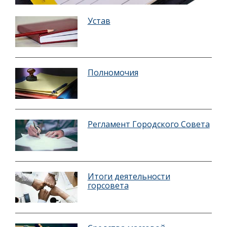
Устав
Полномочия
Регламент Городского Совета
Итоги деятельности
горсовета