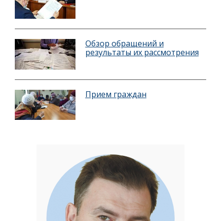
Обзор обращений и
результаты их рассмотрения
Прием граждан