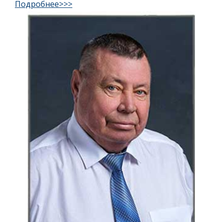
Подробнее>>>