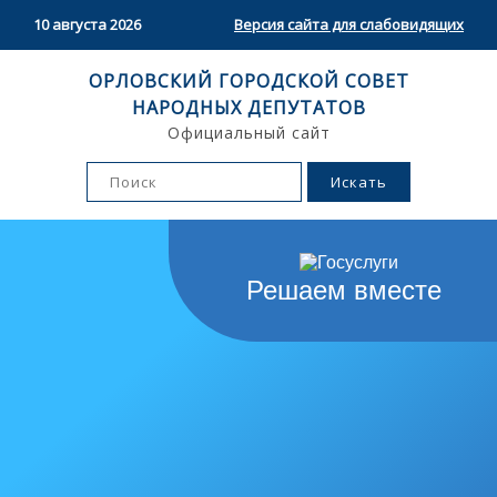
10 августа 2026
Версия сайта для слабовидящих
ОРЛОВСКИЙ ГОРОДСКОЙ СОВЕТ
НАРОДНЫХ ДЕПУТАТОВ
Официальный сайт
Решаем вместе