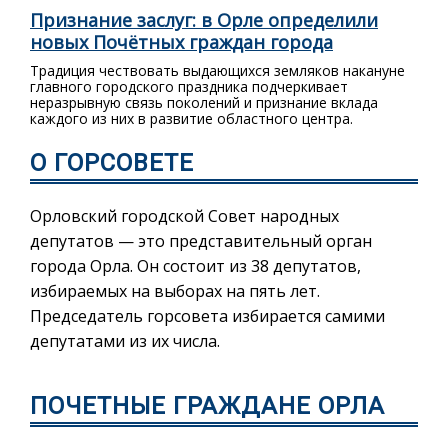
Признание заслуг: в Орле определили
новых Почётных граждан города
Традиция чествовать выдающихся земляков накануне
главного городского праздника подчеркивает
неразрывную связь поколений и признание вклада
каждого из них в развитие областного центра.
О ГОРСОВЕТЕ
Орловский городской Совет народных
депутатов — это представительный орган
города Орла. Он состоит из 38 депутатов,
избираемых на выборах на пять лет.
Председатель горсовета избирается самими
депутатами из их числа.
ПОЧЕТНЫЕ ГРАЖДАНЕ ОРЛА