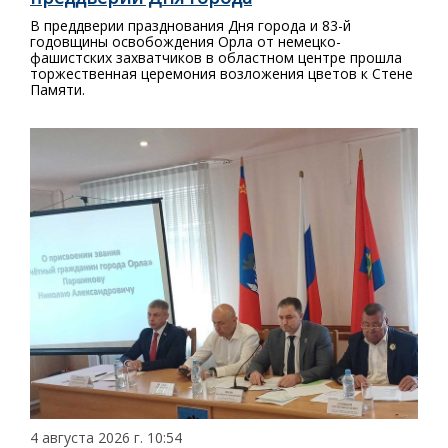
В преддверии празднования Дня города и 83-й
годовщины освобождения Орла от немецко-
фашистских захватчиков в областном центре прошла
торжественная церемония возложения цветов к Стене
Памяти.
4 августа 2026 г. 10:54