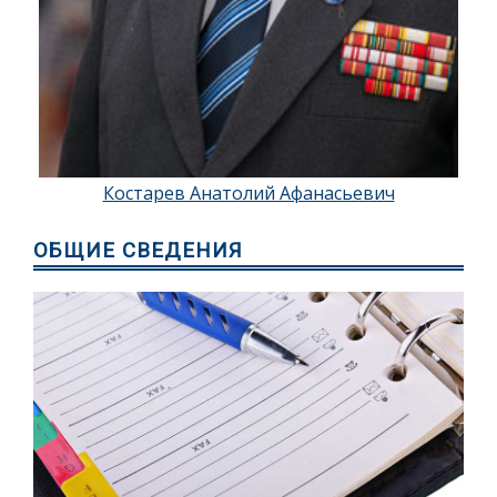
Костарев Анатолий Афанасьевич
ОБЩИЕ СВЕДЕНИЯ