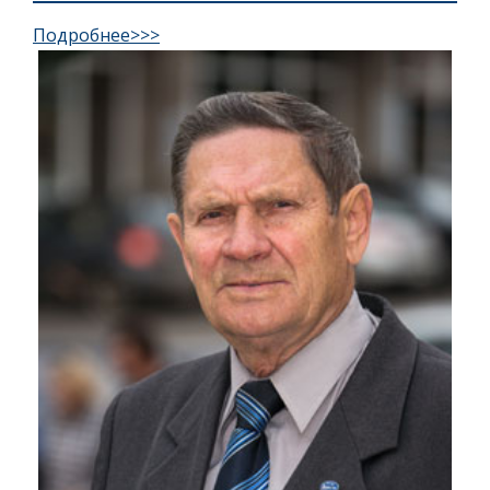
Подробнее>>>