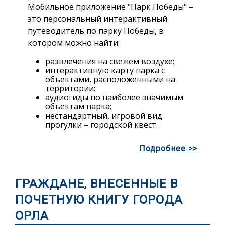
Мобильное приложение "Парк Победы" –
это персональный интерактивный
путеводитель по парку Победы, в
котором можно найти:
развлечения на свежем воздухе;
интерактивную карту парка с
объектами, расположенными на
территории;
аудиогиды по наиболее значимым
объектам парка;
нестандартный, игровой вид
прогулки – городской квест.
Подробнее >>
ГРАЖДАНЕ, ВНЕСЕННЫЕ В
ПОЧЕТНУЮ КНИГУ ГОРОДА
ОРЛА